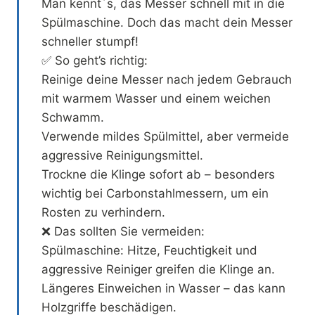
Man kennt´s, das Messer schnell mit in die
Spülmaschine. Doch das macht dein Messer
schneller stumpf!
✅ So geht’s richtig:
Reinige deine Messer nach jedem Gebrauch
mit warmem Wasser und einem weichen
Schwamm.
Verwende mildes Spülmittel, aber vermeide
aggressive Reinigungsmittel.
Trockne die Klinge sofort ab – besonders
wichtig bei Carbonstahlmessern, um ein
Rosten zu verhindern.
❌ Das sollten Sie vermeiden:
Spülmaschine: Hitze, Feuchtigkeit und
aggressive Reiniger greifen die Klinge an.
Längeres Einweichen in Wasser – das kann
Holzgriffe beschädigen.