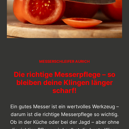
MESSERSCHLEIFER AURICH
Die richtige Messerpflege – so
bleiben deine Klingen länger
scharf!
Ein gutes Messer ist ein wertvolles Werkzeug –
darum ist die richtige Messerpflege so wichtig.
Ob in der Küche oder bei der Jagd – aber ohne