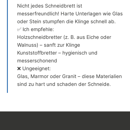
Nicht jedes Schneidbrett ist
messerfreundlich! Harte Unterlagen wie Glas
oder Stein stumpfen die Klinge schnell ab.
✅ Ich empfehle:
Holzschneidbretter (z. B. aus Eiche oder
Walnuss) – sanft zur Klinge
Kunststoffbretter – hygienisch und
messerschonend
❌ Ungeeignet:
Glas, Marmor oder Granit – diese Materialien
sind zu hart und schaden der Schneide.