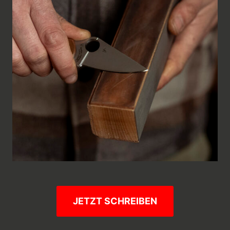
JETZT SCHREIBEN