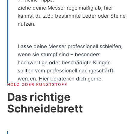
Ziehe deine Messer regelmäßig ab, hier
kannst du z.B.: bestimmte Leder oder Steine
nutzen.
Lasse deine Messer professionell schleifen,
wenn sie stumpf sind – besonders
hochwertige oder beschädigte Klingen
sollten vom professionell nachgeschärft
werden. Hier berate ich dich gerne!
HOLZ ODER KUNSTSTOFF
Das richtige
Schneidebrett