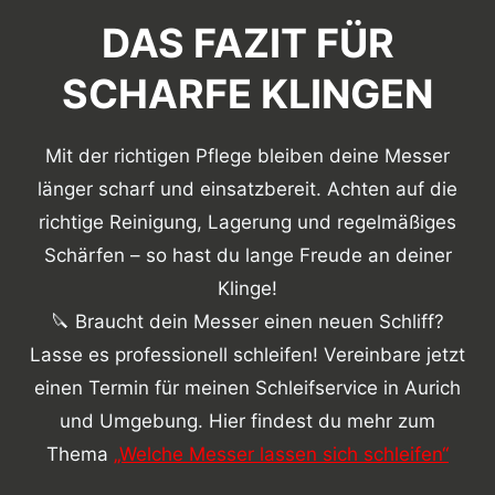
DAS FAZIT FÜR
SCHARFE KLINGEN
Mit der richtigen Pflege bleiben deine Messer
länger scharf und einsatzbereit. Achten auf die
richtige Reinigung, Lagerung und regelmäßiges
Schärfen – so hast du lange Freude an deiner
Klinge!
🔪 Braucht dein Messer einen neuen Schliff?
Lasse es professionell schleifen! Vereinbare jetzt
einen Termin für meinen Schleifservice in Aurich
und Umgebung. Hier findest du mehr zum
Thema
„Welche Messer lassen sich schleifen“