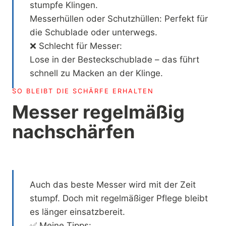
stumpfe Klingen.
Messerhüllen oder Schutzhüllen: Perfekt für
die Schublade oder unterwegs.
❌ Schlecht für Messer:
Lose in der Besteckschublade – das führt
schnell zu Macken an der Klinge.
SO BLEIBT DIE SCHÄRFE ERHALTEN
Messer regelmäßig
nachschärfen
Auch das beste Messer wird mit der Zeit
stumpf. Doch mit regelmäßiger Pflege bleibt
es länger einsatzbereit.
✅ Meine Tipps: