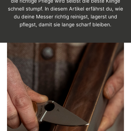
die richtige Pflege wird selbst die beste Klinge
schnell stumpf. In diesem Artikel erfährst du, wie
du deine Messer richtig reinigst, lagerst und
pflegst, damit sie lange scharf bleiben.