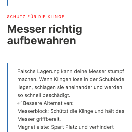
SCHUTZ FÜR DIE KLINGE
Messer richtig
aufbewahren
Falsche Lagerung kann deine Messer stumpf
machen. Wenn Klingen lose in der Schublade
liegen, schlagen sie aneinander und werden
so schnell beschädigt.
✅ Bessere Alternativen:
Messerblock: Schützt die Klinge und hält das
Messer griffbereit.
Magnetleiste: Spart Platz und verhindert